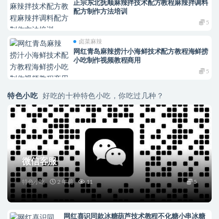
正宗东北抚顺麻辣拌技术配方教程麻辣拌调料
配方制作方法培训
5
卤菜麻辣
网红青岛麻辣捞汁小海鲜技术配方教程海鲜捞
小吃制作视频教程商用
5
特色小吃
好吃的十种特色小吃，你吃过几种？
微信客服
特色小吃
2 年前
11
5
网红喜识同款冰糖葫芦技术教程不化糖小串冰糖