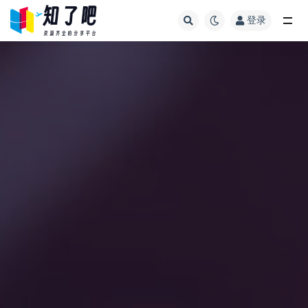
登录
全部