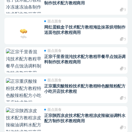
制作技术配方教程商用
5
面点面食
网红蛋糕盒子技术配方教程海盐抹茶烘培制作
送面包技术教程商用
5
面点面食
正宗千里香混沌技术配方教程早餐早点蚀汤调
料制作技术教程商用
5
面点面食
正宗重庆酸辣粉技术配方教程特色酸辣粉配方
小吃开店技术教程
5
面点面食
正宗陕西凉皮技术配方教程凉皮辣椒油调料水
配方制作技术教程商用
5