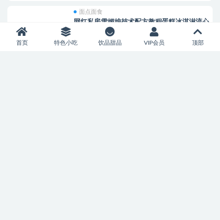
面点面食
网红私房雪媚娘技术配方教程蛋糕冰淇淋流心
制作技术视频教学商用
5
首页
特色小吃
饮品甜品
VIP会员
顶部
面点面食
正宗北方饺子技术配方教程饺子馅料和面做法
小吃制作全套教程
5
饮品甜品
饮品小料-这几种小甜品，每一种都简单美味！
气泡水技术教程网红冷饮饮品气泡水饮料制作
方法开店配方商用
饮品甜品
2 年前
10
5