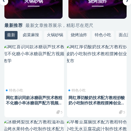
火锅砂锅
烧烤油炸
最新推荐
最新文章推荐展示，精彩尽在咫尺
最新
卤菜麻辣
火锅砂锅
烧烤油炸
特色小吃
面点面
特色小吃
特色小吃
网红喜识同款冰糖葫芦技术教程
网红厚切酸奶技术配方教程炒酸
不化糖小串冰糖葫芦配方视频教
奶小吃制作技术教程摆摊创业夜
学
市
5
5