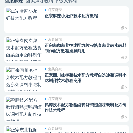
卤菜麻辣
卤菜风味独特,下饭又解馋
卤菜麻辣
正宗麻辣小龙虾技术配方教程
5
卤菜麻辣
正宗卤肉卤菜技术配方教程熟食卤菜卤水卤料
制作配方教程摆摊商用
5
卤菜麻辣
正宗四川凉拌菜技术配方教程自选凉菜调料小
吃制作技术教程商用
5
卤菜麻辣
鸭脖技术配方教程卤鸭货鸭翅卤味调料配方制
作技术教程
5
卤菜麻辣