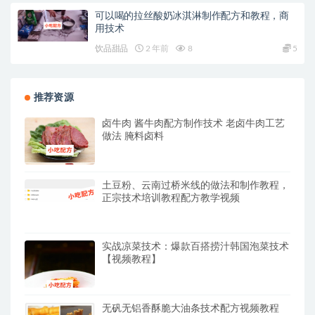
可以喝的拉丝酸奶冰淇淋制作配方和教程，商
用技术
饮品甜品
2 年前
8
5
推荐资源
卤牛肉 酱牛肉配方制作技术 老卤牛肉工艺
做法 腌料卤料
土豆粉、云南过桥米线的做法和制作教程，
正宗技术培训教程配方教学视频
实战凉菜技术：爆款百搭捞汁韩国泡菜技术
【视频教程】
无矾无铝香酥脆大油条技术配方视频教程