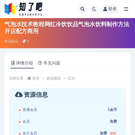
登录
全部
气泡水技术教程网红冷饮饮品气泡水饮料制作方法
开店配方商用
饮品甜品
5
详情介绍
常见问题
当前位置：
首页
饮品甜品
正文
资源信息
普通会员
5金币
会员
免费
永久会员
免费
推荐