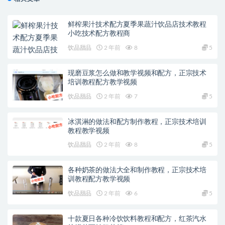
鲜榨果汁技术配方夏季果蔬汁饮品店技术教程
小吃技术配方教程商
饮品甜品
2 年前
8
5
现磨豆浆怎么做和教学视频和配方，正宗技术
培训教程配方教学视频
饮品甜品
2 年前
7
5
冰淇淋的做法和配方制作教程，正宗技术培训
教程教学视频
饮品甜品
2 年前
8
5
各种奶茶的做法大全和制作教程，正宗技术培
训教程配方教学视频
饮品甜品
2 年前
6
5
十款夏日各种冷饮饮料教程和配方，红茶汽水