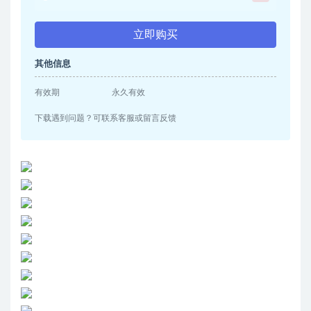
立即购买
其他信息
有效期
永久有效
下载遇到问题？可联系客服或留言反馈