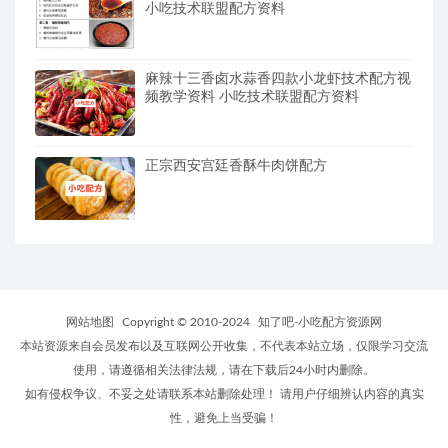
小吃技术联盟配方资料
麻辣十三香卤水蒜香四款小龙虾技术配方视
频教学资料 小吃技术联盟配方资料
正宗西安宫廷香酥牛肉饼配方
网站地图
Copyright © 2010-2024
知了吧-小吃配方资源网
本站资源来自会员发布以及互联网公开收集，不代表本站立场，仅限学习交流
使用，请遵循相关法律法规，请在下载后24小时内删除。
如有侵权争议、不妥之处请联系本站删除处理！ 请用户仔细辨认内容的真实
性，避免上当受骗！