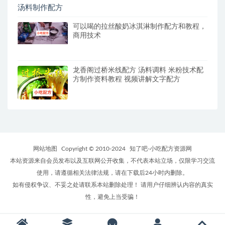
可以喝的拉丝酸奶冰淇淋制作配方和教程，
商用技术
龙香阁过桥米线配方 汤料调料 米粉技术配
方制作资料教程 视频讲解文字配方
网站地图
Copyright © 2010-2024
知了吧-小吃配方资源网
本站资源来自会员发布以及互联网公开收集，不代表本站立场，仅限学习交流
使用，请遵循相关法律法规，请在下载后24小时内删除。
如有侵权争议、不妥之处请联系本站删除处理！ 请用户仔细辨认内容的真实
性，避免上当受骗！