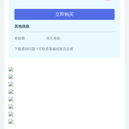
立即购买
其他信息
有效期
永久有效
下载遇到问题？可联系客服或留言反馈