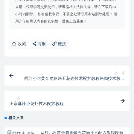
立场，仅限学习交流使用，请遵循相关法律法规，请在下载后24
小时内删除。 如有侵权争议、不妥之处请联系本站删除处理！ 请
用户仔细辨认内容的真实性，避免上当受骗！
收藏
海报
链接
上一篇
网红小吃黄金脆皮烤五花肉技术配方教程烤肉技术教程
大全商用
下一篇
正宗麻辣小龙虾技术配方教程
相关文章
网红小吃黄金脆皮烤五花肉技术配方教程烤肉