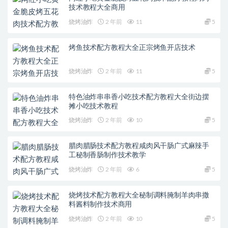
技术教程大全商用
烧烤油炸
2 年前
11
5
烤鱼技术配方教程大全正宗烤鱼开店技术
烧烤油炸
2 年前
11
5
特色油炸串串香小吃技术配方教程大全街边摆
摊小吃技术教程
烧烤油炸
2 年前
10
5
腊肉腊肠技术配方教程咸肉风干肠广式麻辣手
工秘制香肠制作技术教学
烧烤油炸
2 年前
6
5
烧烤技术配方教程大全秘制调料腌制羊肉串撒
料酱料制作技术商用
烧烤油炸
2 年前
10
5