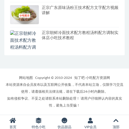
正宗广东原味汤粉王技术配方文字配方视频
讲解
正宗朝鲜冷面技术配方教程汤料配方调制实
体店小吃技术教程
网站地图
Copyright © 2010-2024
知了吧-小吃配方资源网
本站资源来自会员发布以及互联网公开收集，不代表本站立场，仅限学习交流
使用，请遵循相关法律法规，请在下载后24小时内删除。
如有侵权争议、不妥之处请联系本站删除处理！ 请用户仔细辨认内容的真实
性，避免上当受骗！
首页
特色小吃
饮品甜品
VIP会员
顶部