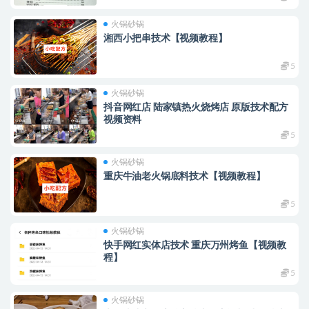
火锅砂锅
湘西小把串技术【视频教程】
5
火锅砂锅
抖音网红店 陆家镇热火烧烤店 原版技术配方
视频资料
5
火锅砂锅
重庆牛油老火锅底料技术【视频教程】
5
火锅砂锅
快手网红实体店技术 重庆万州烤鱼【视频教
程】
5
火锅砂锅