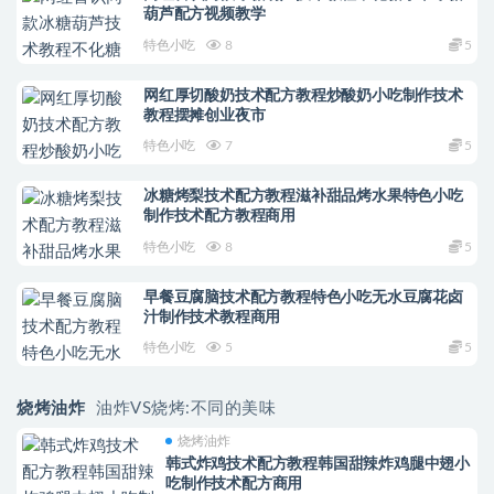
葫芦配方视频教学
特色小吃
8
5
网红厚切酸奶技术配方教程炒酸奶小吃制作技术
教程摆摊创业夜市
特色小吃
7
5
冰糖烤梨技术配方教程滋补甜品烤水果特色小吃
制作技术配方教程商用
特色小吃
8
5
早餐豆腐脑技术配方教程特色小吃无水豆腐花卤
汁制作技术教程商用
特色小吃
5
5
烧烤油炸
油炸VS烧烤:不同的美味
烧烤油炸
韩式炸鸡技术配方教程韩国甜辣炸鸡腿中翅小
吃制作技术配方商用