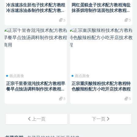
冷冻速冻生胚包子技术配方教程
网红蛋糕盒子技术配方教程海盐
冷冻速冻油条制作技术配方教程
抹茶烘培制作送面包技术教程商
商用
用
5
5
面点面食
面点面食
正宗千里香混沌技术配方教程早
正宗重庆酸辣粉技术配方教程特
餐早点蚀汤调料制作技术教程商
色酸辣粉配方小吃开店技术教程
用
5
5
上一页
下一页