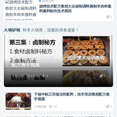
烧烤油炸
烧烤技术配方教程大全秘制调料腌制羊肉串撒
料酱料制作技术商用
5
火锅砂锅
秋冬火锅煲，温暖的美食盛宴！
串串香的做法和制作教程，正宗技术培训教程
配方教学视频
火锅砂锅
2 年前
8
5
干锅牛蛙正宗做法和配料，技术培训教程配方教
学视频
火锅砂锅
10
5