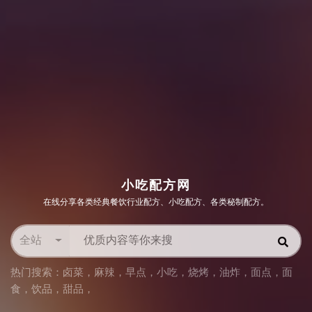
小吃配方网
在线分享各类经典餐饮行业配方、小吃配方、各类秘制配方。
全站
热门搜索：
卤菜
，
麻辣
，
早点
，
小吃
，
烧烤
，
油炸
，
面点
，
面
食
，
饮品
，
甜品
，