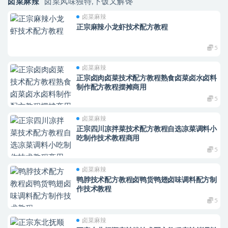
卤菜麻辣
卤菜风味独特,下饭又解馋
卤菜麻辣
正宗麻辣小龙虾技术配方教程
5
卤菜麻辣
正宗卤肉卤菜技术配方教程熟食卤菜卤水卤料
制作配方教程摆摊商用
5
卤菜麻辣
正宗四川凉拌菜技术配方教程自选凉菜调料小
吃制作技术教程商用
5
卤菜麻辣
鸭脖技术配方教程卤鸭货鸭翅卤味调料配方制
作技术教程
5
卤菜麻辣