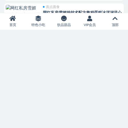
面点面食
网红私房雪媚娘技术配方教程蛋糕冰淇淋流心
制作技术视频教学商用
5
首页
特色小吃
饮品甜品
VIP会员
顶部
面点面食
正宗北方饺子技术配方教程饺子馅料和面做法
小吃制作全套教程
5
饮品甜品
饮品小料-这几种小甜品，每一种都简单美味！
气泡水技术教程网红冷饮饮品气泡水饮料制作
方法开店配方商用
饮品甜品
2 年前
10
5