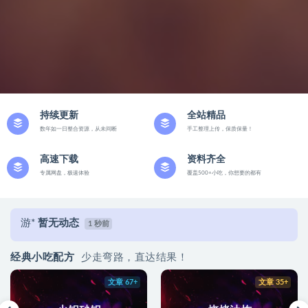
持续更新
全站精品
数年如一日整合资源，从未间断
手工整理上传，保质保量！
高速下载
资料齐全
专属网盘，极速体验
覆盖500+小吃，你想要的都有
游*
暂无动态
1 秒前
经典小吃配方
少走弯路，直达结果！
文章 67+
文章 35+