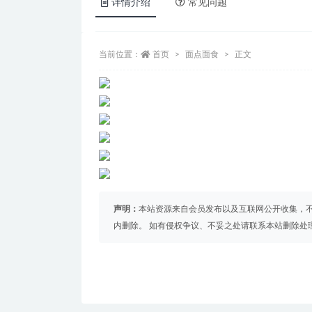
详情介绍
常见问题
当前位置：
首页
面点面食
正文
声明：
本站资源来自会员发布以及互联网公开收集，不
内删除。 如有侵权争议、不妥之处请联系本站删除处