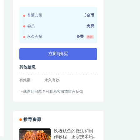
普通会员
5金币
会员
免费
永久会员
免费
推荐
立即购买
其他信息
有效期
永久有效
下载遇到问题？可联系客服或留言反馈
推荐资源
铁板鱿鱼的做法和制
作教程，正宗技术培