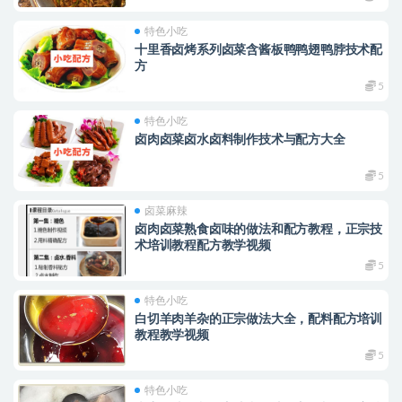
特色小吃
十里香卤烤系列卤菜含酱板鸭鸭翅鸭脖技术配
方
5
特色小吃
卤肉卤菜卤水卤料制作技术与配方大全
5
卤菜麻辣
卤肉卤菜熟食卤味的做法和配方教程，正宗技
术培训教程配方教学视频
5
特色小吃
白切羊肉羊杂的正宗做法大全，配料配方培训
教程教学视频
5
特色小吃