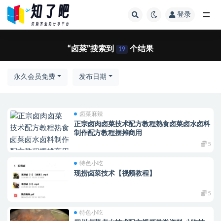
登录
全部
“卤菜”搜索到
个结果
19
永久会员免费
发布日期
卤菜麻辣
正宗卤肉卤菜技术配方教程熟食卤菜卤水卤料
制作配方教程摆摊商用
5
特色小吃
现捞卤菜技术【视频教程】
5
特色小吃