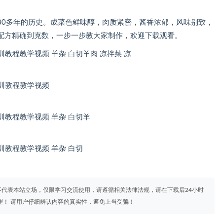
80多年的历史。成菜色鲜味醇，肉质紧密，酱香浓郁，风味别致，
配方精确到克数，一步一步教大家制作，欢迎下载观看。
代表本站立场，仅限学习交流使用，请遵循相关法律法规，请在下载后24小时
理！ 请用户仔细辨认内容的真实性，避免上当受骗！