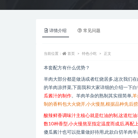
详情介绍
常见问题
当前位置：
首页
特色小吃
正文
本套配方有什么优势？
羊肉大部分都是做汤或者红烧居多,这次我们在
的羊肉凉拌菜,下面我和大家详细的介绍一下白
瓜酱汁的制作
。羊肉羊杂的熟制其实很简单,
羊
制的香料包大火烧开,小火慢熬,根据品种先后捞
酸辣鲜香调味汁主核心就是红油的制,这道红油
数10种香型,小火慢熬至指定温度而成后,再配
傻瓜酱汁也可以批量做好待用,此款白切羊肉羊